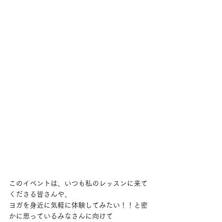
このイベントは、いつも私のレッスンに来て
くださる皆さんや、
ヨガを身近に気軽に体験してみたい！！と密
かに思っているみなさんに向けて