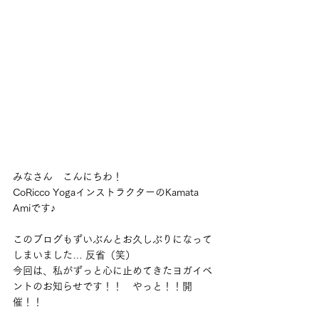
みなさん　こんにちわ！
CoRicco YogaインストラクターのKamata 
Amiです♪
このブログもずいぶんとお久しぶりになって
しまいました… 反省（笑）
今回は、私がずっと心に止めてきたヨガイベ
ントのお知らせです！！　やっと！！開
催！！